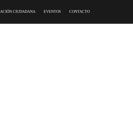
ACIÓN CIUDADANA
EVENTOS
CONTACTO