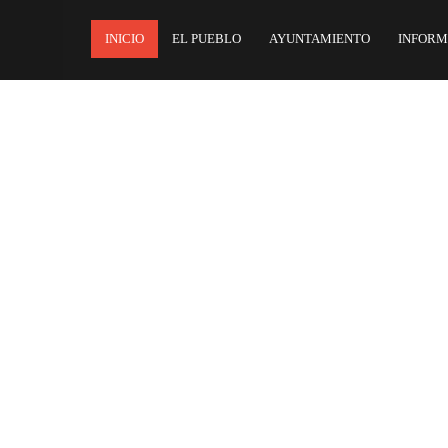
INICIO
EL PUEBLO
AYUNTAMIENTO
INFORM